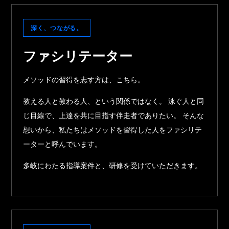
深く、つながる。
ファシリテーター
メソッドの習得を志す方は、こちら。
教える人と教わる人、という関係ではなく。 泳ぐ人と同
じ目線で、上達を共に目指す伴走者でありたい。 そんな
想いから、私たちはメソッドを習得した人をファシリテ
ーターと呼んでいます。
多岐にわたる指導案件と、研修を受けていただきます。