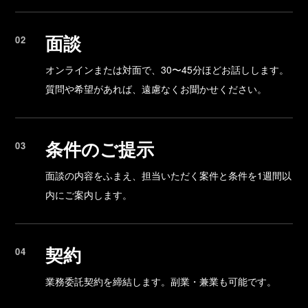
面談
オンラインまたは対面で、30〜45分ほどお話しします。
質問や希望があれば、遠慮なくお聞かせください。
条件のご提示
面談の内容をふまえ、担当いただく案件と条件を1週間以
内にご案内します。
契約
業務委託契約を締結します。副業・兼業も可能です。