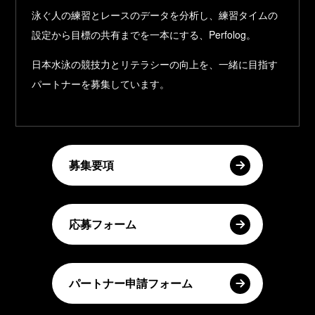
泳ぐ人の練習とレースのデータを分析し、練習タイムの
設定から目標の共有までを一本にする、Perfolog。
日本水泳の競技力とリテラシーの向上を、一緒に目指す
パートナーを募集しています。
募集要項
応募フォーム
パートナー申請フォーム