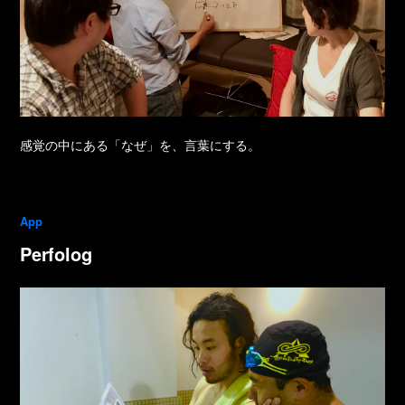
感覚の中にある「なぜ」を、言葉にする。
App
Perfolog