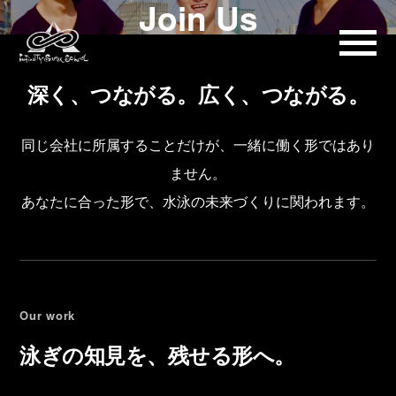
Join Us
深く、つながる。広く、つながる。
同じ会社に所属することだけが、一緒に働く形ではあり
ません。
あなたに合った形で、水泳の未来づくりに関われます。
Our work
泳ぎの知見を、残せる形へ。