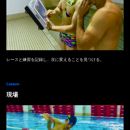
レースと練習を記録し、次に変えることを見つける。
Lesson
現場