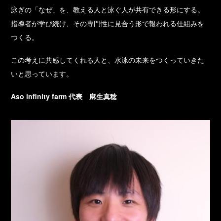
泳ぎの「なぜ」を、教える人と泳ぐ人が共有できる形にする。
指導者が学び続け、その専門性に見合う形で報われる仕組みを
つくる。
この考えに共感してくれる人と、水泳の未来をつくっていきた
いと思っています。
Aso infinity farm 代表 麻生真稔