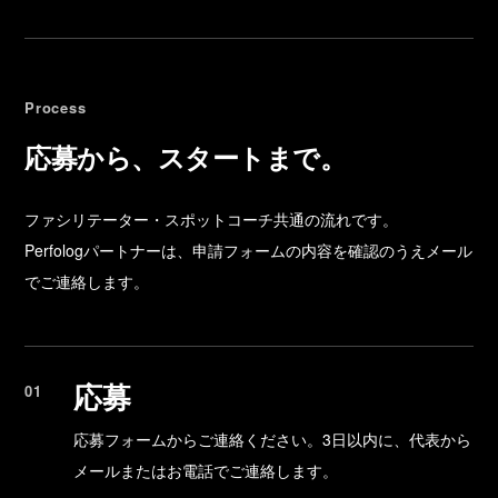
Process
応募から、スタートまで。
ファシリテーター・スポットコーチ共通の流れです。
Perfologパートナーは、申請フォームの内容を確認のうえメール
でご連絡します。
応募
応募フォームからご連絡ください。3日以内に、代表から
メールまたはお電話でご連絡します。