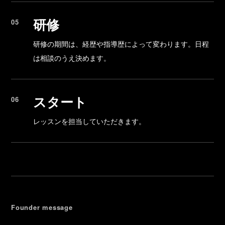
研修
研修の期間は、経歴や指導歴によって変わります。日程
は相談のうえ決めます。
スタート
レッスンを担当していただきます。
Founder message