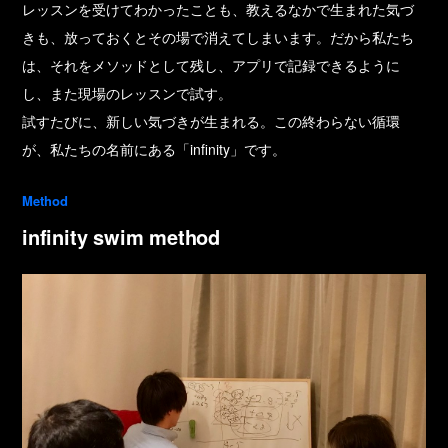
レッスンを受けてわかったことも、教えるなかで生まれた気づ
きも、放っておくとその場で消えてしまいます。だから私たち
は、それをメソッドとして残し、アプリで記録できるように
し、また現場のレッスンで試す。
試すたびに、新しい気づきが生まれる。この終わらない循環
が、私たちの名前にある「infinity」です。
Method
infinity swim method