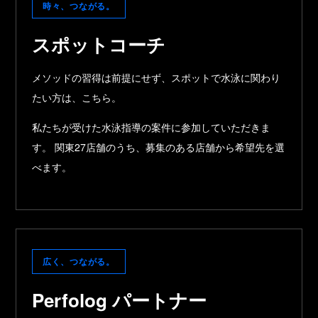
時々、つながる。
スポットコーチ
メソッドの習得は前提にせず、スポットで水泳に関わり
たい方は、こちら。
私たちが受けた水泳指導の案件に参加していただきま
す。 関東27店舗のうち、募集のある店舗から希望先を選
べます。
広く、つながる。
Perfolog パートナー