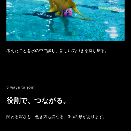
考えたことを水の中で試し、新しい気づきを持ち帰る。
3 ways to join
役割で、つながる。
関わる深さも、働き方も異なる、3つの形があります。